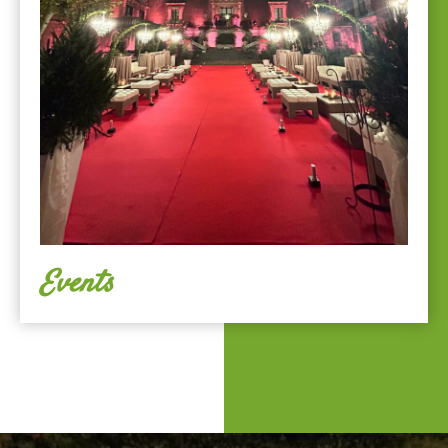
Events