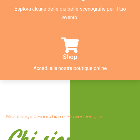
Esplora
alcune delle più belle scenografie per il tuo
evento.
Shop
Accedi alla nostra boutique online
Michelangelo Finocchiaro - Flower Designer