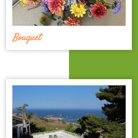
Bouquet