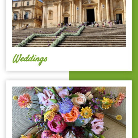
Weddings