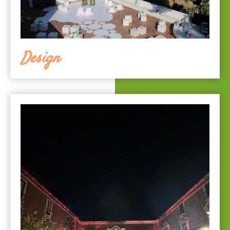
Design