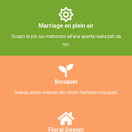
Marriage en plein air
Scopri di più sui matrimoni all'aria aperta realizzati da
noi.
Bouquet
Guarda alcuni esempi dei nostri fantastici bouquet.
Floral Design