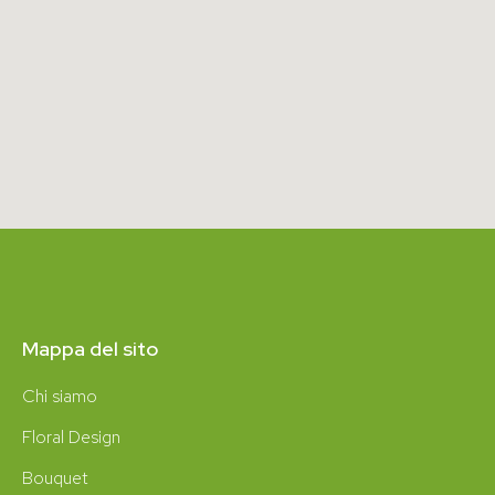
Mappa del sito
Chi siamo
Floral Design
Bouquet