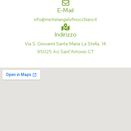
E-Mail
info@michelangelofinocchiaro.it
Indirizzo
Via S. Giovanni Santa Maria La Stella, 14
95025 Aci Sant'Antonio CT